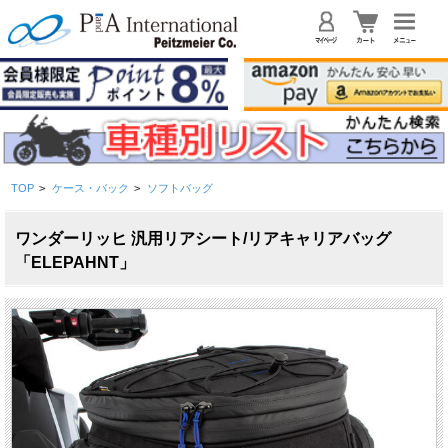
TOP
>
ケース・バック
>
ソフトバッグ
ワンダーリッヒ 汎用リアシート/リアキャリアバッグ
「ELEPAHNT」