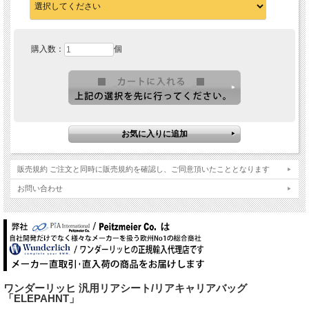
購入数：
個
販売規約 ご注文と同時に販売規約を確認し、ご同意頂いたこととなります
お問い合わせ
ワンダーリッヒ 汎用リアシート/リアキャリアバッグ
「ELEPAHNT」