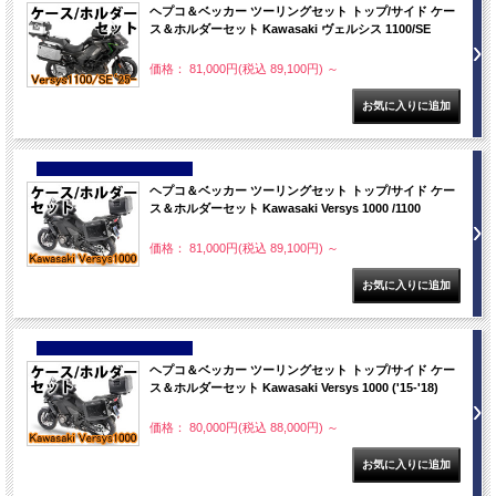
ヘプコ＆ベッカー ツーリングセット トップ/サイド ケー
ス＆ホルダーセット Kawasaki ヴェルシス 1100/SE
価格： 81,000円(税込 89,100円)
～
NEW
ヘプコ＆ベッカー ツーリングセット トップ/サイド ケー
ス＆ホルダーセット Kawasaki Versys 1000 /1100
価格： 81,000円(税込 89,100円)
～
NEW
ヘプコ＆ベッカー ツーリングセット トップ/サイド ケー
ス＆ホルダーセット Kawasaki Versys 1000 ('15-'18)
価格： 80,000円(税込 88,000円)
～