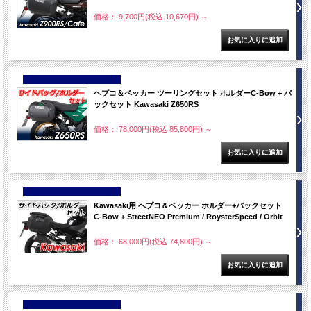
価格： 9,700円(税込 10,670円)
～
NEW
ヘプコ＆ベッカー ツーリングセット ホルダーC-Bow + バ
ックセット Kawasaki Z650RS
価格： 78,000円(税込 85,800円)
～
NEW
Kawasaki用 ヘプコ＆ベッカー ホルダー+バックセット
C-Bow + StreetNEO Premium / RoysterSpeed / Orbit
価格： 68,000円(税込 74,800円)
～
NEW