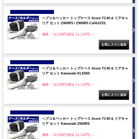
NEW
ヘプコ＆ベッカー トップケース Xcore TC40 & リアキャ
リア セット Z900RS / Z900RS Caf&#233;
価格： 10,100円(税込 11,110円)
～
NEW
ヘプコ＆ベッカー トップケース Xcore TC40 & リアキャ
リア セット Kawasaki KLE500
価格： 10,100円(税込 11,110円)
～
NEW
ヘプコ＆ベッカー トップケース Xcore TC40 & リアキャ
リア セット Kawasaki Z650RS
価格： 10,100円(税込 11,110円)
～