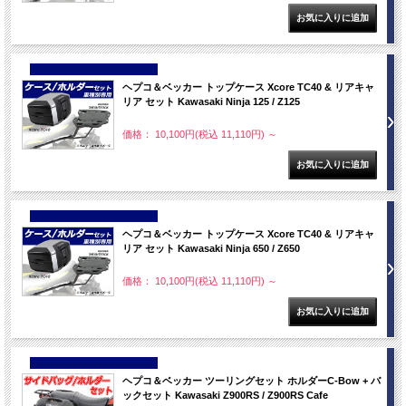
NEW
ヘプコ＆ベッカー トップケース Xcore TC40 & リアキャ
リア セット Kawasaki Ninja 125 / Z125
価格： 10,100円(税込 11,110円)
～
NEW
ヘプコ＆ベッカー トップケース Xcore TC40 & リアキャ
リア セット Kawasaki Ninja 650 / Z650
価格： 10,100円(税込 11,110円)
～
NEW
ヘプコ＆ベッカー ツーリングセット ホルダーC-Bow + バ
ックセット Kawasaki Z900RS / Z900RS Cafe