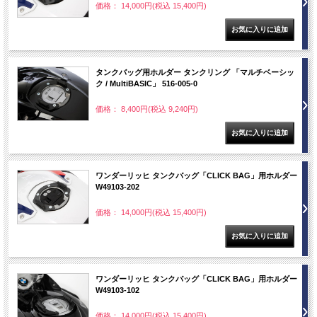
価格： 14,000円(税込 15,400円)
タンクバッグ用ホルダー タンクリング 「マルチベーシッ
ク / MultiBASIC」 516-005-0
価格： 8,400円(税込 9,240円)
ワンダーリッヒ タンクバッグ「CLICK BAG」用ホルダー
W49103-202
価格： 14,000円(税込 15,400円)
ワンダーリッヒ タンクバッグ「CLICK BAG」用ホルダー
W49103-102
価格： 14,000円(税込 15,400円)