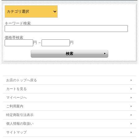
キーワード検索
価格帯検索
円 ～
円
お店のトップへ戻る
カートを見る
マイページへ
ご利用案内
特定商取引法表示
個人情報の取扱い
サイトマップ