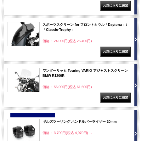
スポーツスクリーン for フロントカウル「Daytona」 /
「Classic-Trophy」
価格： 24,000円(税込 26,400円)
ワンダーリッヒ Touring VARIO アジャストスクリーン
BMW R1200R
価格： 56,000円(税込 61,600円)
NEW
ギルズツーリング ハンドルバーライザー 20mm
価格： 3,700円(税込 4,070円)
～