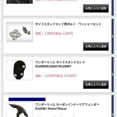
サイドスタンドエンド用ボルト・ワッシャーセット
価格： 1,000円(税込 1,100円)
ワンダーリッヒ サイドスタンドエンド
R1200R/R1200ST/R1200RT
価格： 11,000円(税込 12,100円)
NEW
ワンダーリッヒ カーボンインナーリアフェンダー
R1200R / RnineT/Racer