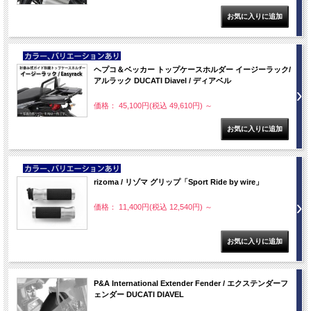
NEW
ヘプコ＆ベッカー トップケースホルダー イージーラック/
アルラック DUCATI Diavel / ディアベル
価格： 45,100円(税込 49,610円)
～
NEW
rizoma / リゾマ グリップ「Sport Ride by wire」
価格： 11,400円(税込 12,540円)
～
P&A International Extender Fender / エクステンダーフ
ェンダー DUCATI DIAVEL