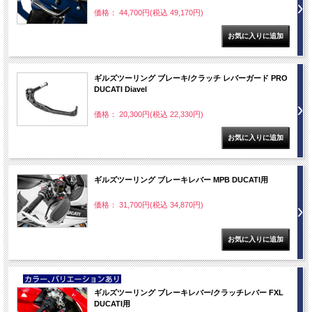
価格： 44,700円(税込 49,170円)
ギルズツーリング ブレーキ/クラッチ レバーガード PRO
DUCATI Diavel
価格： 20,300円(税込 22,330円)
ギルズツーリング ブレーキレバー MPB DUCATI用
価格： 31,700円(税込 34,870円)
NEW
ギルズツーリング ブレーキレバー/クラッチレバー FXL
DUCATI用