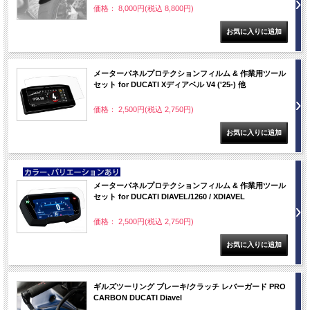
価格： 8,000円(税込 8,800円)
メーターパネルプロテクションフィルム & 作業用ツール
セット for DUCATI Xディアベル V4 ('25-) 他
価格： 2,500円(税込 2,750円)
NEW
メーターパネルプロテクションフィルム & 作業用ツール
セット for DUCATI DIAVEL/1260 / XDIAVEL
価格： 2,500円(税込 2,750円)
ギルズツーリング ブレーキ/クラッチ レバーガード PRO
CARBON DUCATI Diavel