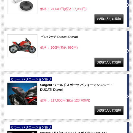
価格： 24,600円(税込 27,060円)
ピンバッチ Ducati Diavel
価格： 900円(税込 990円)
NEW
Sargent ワールドスポーツ パフォーマンスシート
DUCATI Diavel
価格： 117,000円(税込 128,700円)
NEW