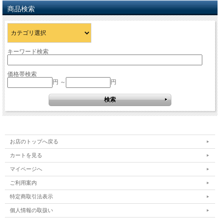
商品検索
キーワード検索
価格帯検索
円 ～
円
お店のトップへ戻る
カートを見る
マイページへ
ご利用案内
特定商取引法表示
個人情報の取扱い