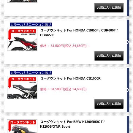
NEW
ローダウンキット For HONDA CB650F / CBR600F /
CBR650F
価格： 31,500円(税込 34,650円)
～
NEW
ローダウンキット For HONDA CB1000R
価格： 31,500円(税込 34,650円)
ローダウンキット For BMW K1300R/S/GT /
K1200S/GT/R Sport