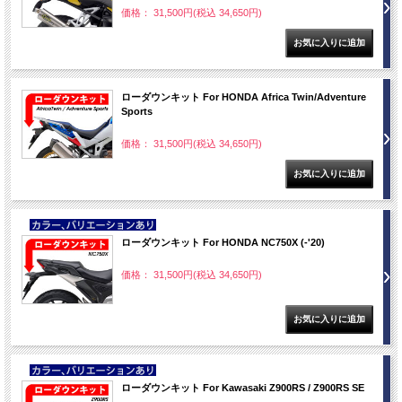
価格： 31,500円(税込 34,650円)
ローダウンキット For HONDA Africa Twin/Adventure
Sports
価格： 31,500円(税込 34,650円)
NEW
ローダウンキット For HONDA NC750X (-'20)
価格： 31,500円(税込 34,650円)
NEW
ローダウンキット For Kawasaki Z900RS / Z900RS SE