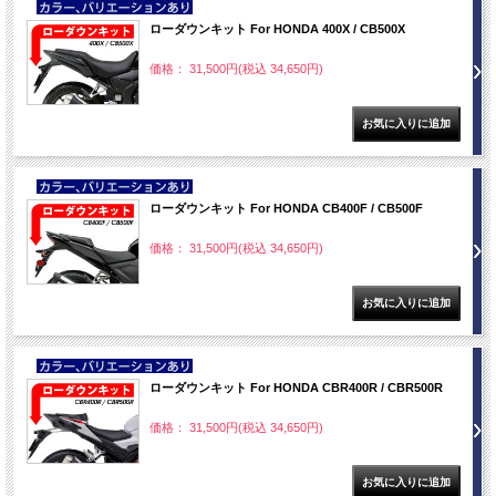
NEW
ローダウンキット For HONDA 400X / CB500X
価格： 31,500円(税込 34,650円)
NEW
ローダウンキット For HONDA CB400F / CB500F
価格： 31,500円(税込 34,650円)
NEW
ローダウンキット For HONDA CBR400R / CBR500R
価格： 31,500円(税込 34,650円)