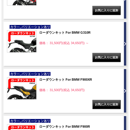
NEW
ローダウンキット For BMW G310R
価格： 31,500円(税込 34,650円)
～
NEW
ローダウンキット For BMW F900XR
価格： 31,500円(税込 34,650円)
NEW
ローダウンキット For BMW F900R