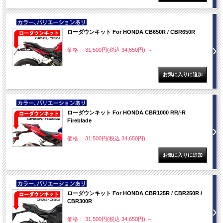
NEW
ローダウンキット For HONDA CB650R / CBR650R
価格： 31,500円(税込 34,650円)
～
NEW
ローダウンキット For HONDA CBR1000 RR/-R
Fireblade
価格： 31,500円(税込 34,650円)
NEW
ローダウンキット For HONDA CBR125R / CBR250R /
CBR300R
価格： 31,500円(税込 34,650円)
～