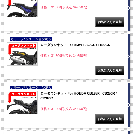
価格： 31,500円(税込 34,650円)
NEW
ローダウンキット For BMW F750GS / F850GS
価格： 31,500円(税込 34,650円)
NEW
ローダウンキット For HONDA CB125R / CB250R /
CB300R
価格： 31,500円(税込 34,650円)
～