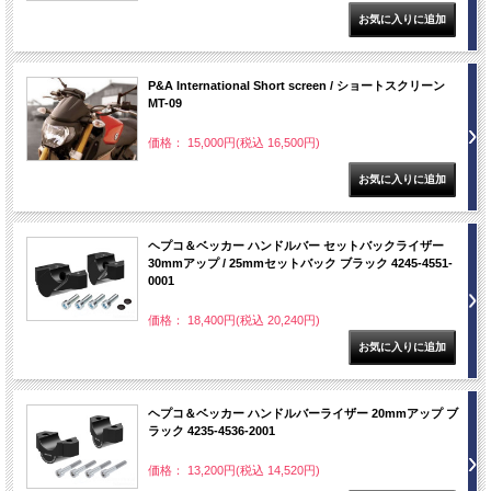
P&A International Short screen / ショートスクリーン
MT-09
価格： 15,000円(税込 16,500円)
ヘプコ＆ベッカー ハンドルバー セットバックライザー
30mmアップ / 25mmセットバック ブラック 4245-4551-
0001
価格： 18,400円(税込 20,240円)
ヘプコ＆ベッカー ハンドルバーライザー 20mmアップ ブ
ラック 4235-4536-2001
価格： 13,200円(税込 14,520円)