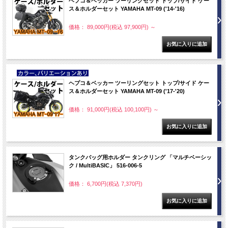
ヘプコ＆ベッカー ツーリングセット トップ/サイド ケー
ス＆ホルダーセット YAMAHA MT-09 ('14-'16)
価格： 89,000円(税込 97,900円)
～
NEW
ヘプコ＆ベッカー ツーリングセット トップ/サイド ケー
ス＆ホルダーセット YAMAHA MT-09 ('17-'20)
価格： 91,000円(税込 100,100円)
～
タンクバッグ用ホルダー タンクリング 「マルチベーシッ
ク / MultiBASIC」 516-006-5
価格： 6,700円(税込 7,370円)