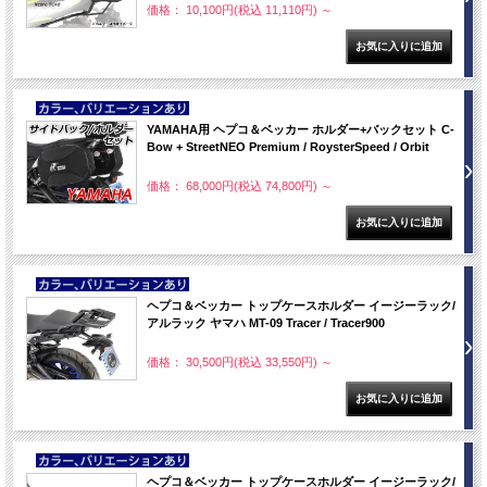
価格： 10,100円(税込 11,110円)
～
NEW
YAMAHA用 ヘプコ＆ベッカー ホルダー+バックセット C-
Bow + StreetNEO Premium / RoysterSpeed / Orbit
価格： 68,000円(税込 74,800円)
～
NEW
ヘプコ＆ベッカー トップケースホルダー イージーラック/
アルラック ヤマハ MT-09 Tracer / Tracer900
価格： 30,500円(税込 33,550円)
～
NEW
ヘプコ＆ベッカー トップケースホルダー イージーラック/