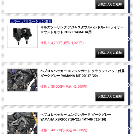
NEW
ギルズツーリング アジャスタブルハンドルバーライザー
マウントキット 2DGT YAMAHA用
価格： 3,700円(税込 4,070円)
～
ヘプコ＆ベッカー エンジンガード クラッシュパット付属
ダークグレー YAMAHA MT-09('17-'20)
価格： 38,000円(税込 41,800円)
ヘプコ＆ベッカー エンジンガード ダークグレー
YAMAHA XSR900 ('16-'21) / MT-09 ('13-'16)
価格： 40,600円(税込 44,660円)