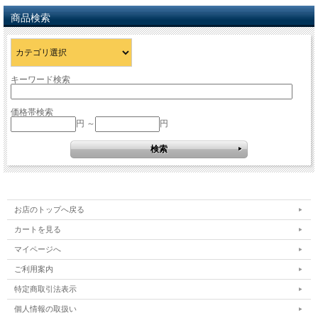
商品検索
キーワード検索
価格帯検索
円 ～
円
お店のトップへ戻る
カートを見る
マイページへ
ご利用案内
特定商取引法表示
個人情報の取扱い