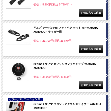
価格： 5,200円(税込 5,720円)
～
ギルズ アーバンPro フットペグ セット for YAMAHA
XSR900GP ライダー用
価格： 21,700円(税込 23,870円)
rizoma / リゾマ ガソリンタンクキャップ YAMAHA
XSR900GP
価格： 38,000円(税込 41,800円)
NEW
rizoma / リゾマ フロントアクスルスライダー YAMAHA
XSR900GP