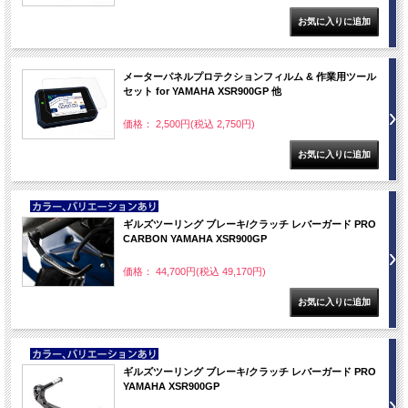
メーターパネルプロテクションフィルム & 作業用ツール
セット for YAMAHA XSR900GP 他
価格： 2,500円(税込 2,750円)
NEW
ギルズツーリング ブレーキ/クラッチ レバーガード PRO
CARBON YAMAHA XSR900GP
価格： 44,700円(税込 49,170円)
NEW
ギルズツーリング ブレーキ/クラッチ レバーガード PRO
YAMAHA XSR900GP