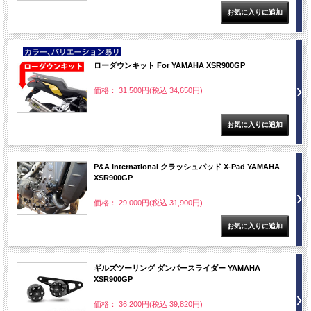
NEW
ローダウンキット For YAMAHA XSR900GP
価格： 31,500円(税込 34,650円)
P&A International クラッシュパッド X-Pad YAMAHA
XSR900GP
価格： 29,000円(税込 31,900円)
ギルズツーリング ダンパースライダー YAMAHA
XSR900GP
価格： 36,200円(税込 39,820円)