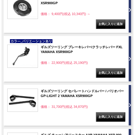
XSR900GP
価格： 9,400円(税込 10,340円)
～
NEW
ギルズツーリング ブレーキレバー/クラッチレバー FXL
YAMAHA XSR900GP
価格： 22,900円(税込 25,190円)
ギルズツーリング セパレートハンドルバー / バリオバー
GP-LIGHT 2 YAMAHA XSR900GP
価格： 31,700円(税込 34,870円)