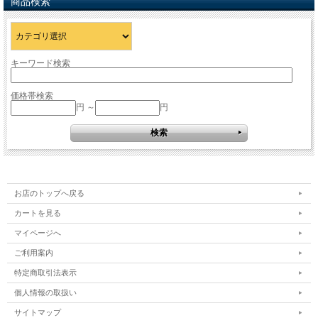
商品検索
キーワード検索
価格帯検索
円 ～
円
お店のトップへ戻る
カートを見る
マイページへ
ご利用案内
特定商取引法表示
個人情報の取扱い
サイトマップ