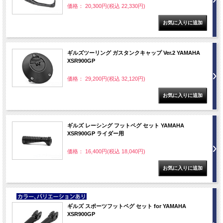
価格： 20,300円(税込 22,330円)
ギルズツーリング ガスタンクキャップ Ver.2 YAMAHA
XSR900GP
価格： 29,200円(税込 32,120円)
ギルズ レーシング フットペグ セット YAMAHA
XSR900GP ライダー用
価格： 16,400円(税込 18,040円)
NEW
ギルズ スポーツフットペグ セット for YAMAHA
XSR900GP