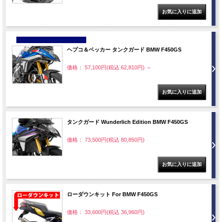
NEW
ヘプコ＆ベッカー タンクガード BMW F450GS
価格： 57,100円(税込 62,810円)
～
タンクガード Wunderlich Edition BMW F450GS
価格： 73,500円(税込 80,850円)
ローダウンキット For BMW F450GS
価格： 33,600円(税込 36,960円)