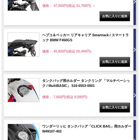
価格： 47,000円(税込 51,700円)
～
ヘプコ＆ベッカー リアキャリア Smartrack / スマートラ
ック BMW F450GS
価格： 45,900円(税込 50,490円)
タンクバッグ用ホルダー タンクリング 「マルチベーシッ
ク / MultiBASIC」 516-6553-0001
価格： 7,800円(税込 8,580円)
ワンダーリッヒ タンクバッグ「CLICK BAG」用ホルダー
W49107-402