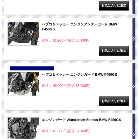
ヘプコ＆ベッカー エンジンアンダーガード BMW
F450GS
価格： 52,900円(税込 58,190円)
NEW
ヘプコ＆ベッカー エンジンガード BMW F450GS
価格： 49,000円(税込 53,900円)
～
エンジンガード Wunderlich Edition BMW F450GS
価格： 61,000円(税込 67,100円)