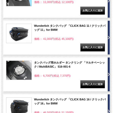
価格： 11,000円(税込 12,100円)
Wunderlich タンクバッグ 「CLICK BAG 11 / クリックバ
ッグ 11」for BMW
価格： 41,000円(税込 45,100円)
タンクバッグ用ホルダー タンクリング 「マルチベーシッ
ク / MultiBASIC」 516-001-6
価格： 6,700円(税込 7,370円)
Wunderlich タンクバッグ 「CLICK BAG 16 / クリックバ
ッグ 16」for BMW
価格： 46,500円(税込 51,150円)