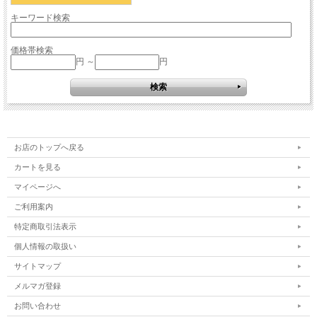
キーワード検索
価格帯検索
円 ～
円
お店のトップへ戻る
カートを見る
マイページへ
ご利用案内
特定商取引法表示
個人情報の取扱い
サイトマップ
メルマガ登録
お問い合わせ