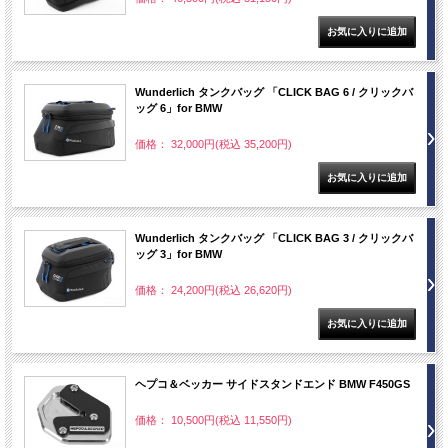
Wunderlich タンクバッグ 「CLICK BAG 6 / クリックバ
ッグ 6」for BMW
価格： 32,000円(税込 35,200円)
Wunderlich タンクバッグ 「CLICK BAG 3 / クリックバ
ッグ 3」for BMW
価格： 24,200円(税込 26,620円)
ヘプコ＆ベッカー サイドスタンドエンド BMW F450GS
価格： 10,500円(税込 11,550円)