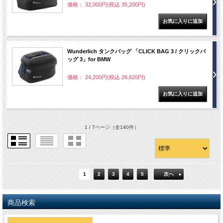
価格： 32,000円(税込 35,200円)
Wunderlich タンクバッグ 「CLICK BAG 3 / クリックバ
ッグ 3」for BMW
価格： 24,200円(税込 26,620円)
1 / 7ページ
（全140件）
1
2
3
4
5
次へ
商品検索