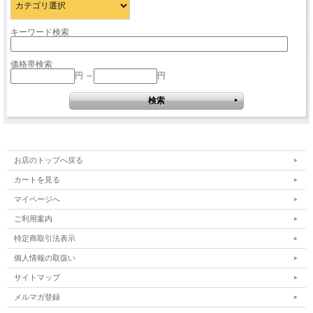
キーワード検索
価格帯検索
円 ～
円
お店のトップへ戻る
カートを見る
マイページへ
ご利用案内
特定商取引法表示
個人情報の取扱い
サイトマップ
メルマガ登録