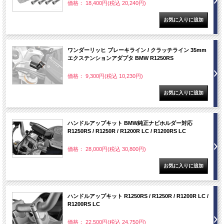
価格： 18,400円(税込 20,240円)
ワンダーリッヒ ブレーキライン / クラッチライン 35mm
エクステンションアダプタ BMW R1250RS
価格： 9,300円(税込 10,230円)
ハンドルアップキット BMW純正ナビホルダー対応
R1250RS / R1250R / R1200R LC / R1200RS LC
価格： 28,000円(税込 30,800円)
ハンドルアップキット R1250RS / R1250R / R1200R LC /
R1200RS LC
価格： 22,500円(税込 24,750円)