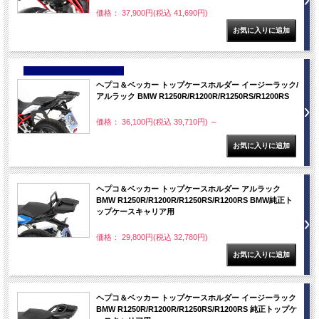
価格： 37,900円(税込 41,690円)
NEW
ヘプコ＆ベッカー トップケースホルダー イージーラック/
アルラック BMW R1250R/R1200R/R1250RS/R1200RS
価格： 36,100円(税込 39,710円)
～
ヘプコ＆ベッカー トップケースホルダー アルラック
BMW R1250R/R1200R/R1250RS/R1200RS BMW純正ト
ップケースキャリア用
価格： 29,800円(税込 32,780円)
ヘプコ＆ベッカー トップケースホルダー イージーラック
BMW R1250R/R1200R/R1250RS/R1200RS 純正トップケ