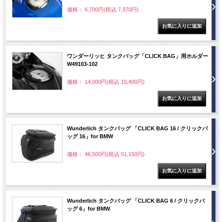
価格： 6,700円(税込 7,370円)
ワンダーリッヒ タンクバッグ「CLICK BAG」用ホルダー
W49103-102
価格： 14,000円(税込 15,400円)
Wunderlich タンクバッグ 「CLICK BAG 16 / クリックバ
ッグ 16」for BMW
価格： 46,500円(税込 51,150円)
Wunderlich タンクバッグ 「CLICK BAG 6 / クリックバ
ッグ 6」for BMW