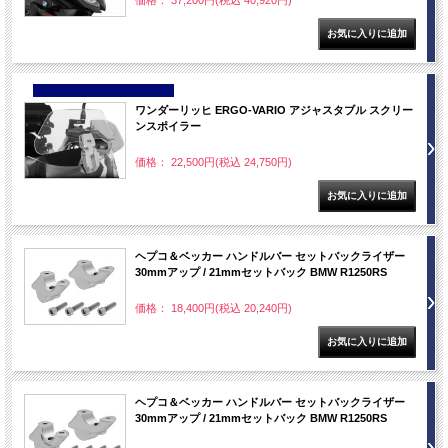
価格： 37,200円(税込 40,920円)
NEW
ワンダーリッヒ ERGO-VARIO アジャスタブル スクリー
ンスポイラー
価格： 22,500円(税込 24,750円)
ヘプコ＆ベッカー ハンドルバー セットバックライザー
30mmアップ / 21mmセットバック BMW R1250RS
価格： 18,400円(税込 20,240円)
ヘプコ＆ベッカー ハンドルバー セットバックライザー
30mmアップ / 21mmセットバック BMW R1250RS