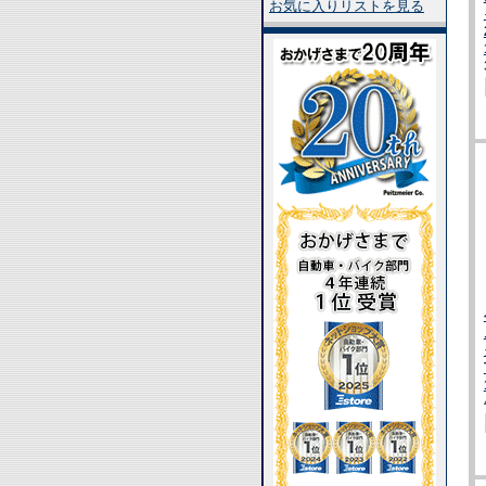
お気に入りリストを見る