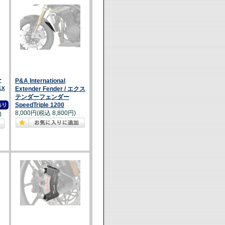
ー
P&A International
x
Extender Fender / エクス
テンダーフェンダー
SpeedTriple 1200
8,000円(税込 8,800円)
)