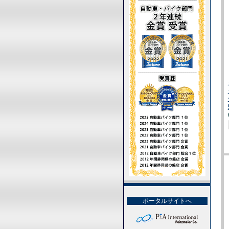
ポータルサイトへ