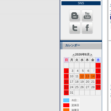
SNS
カレンダー
＜
2026年8月
＞
日
月
火
水
木
金
土
1
2
3
4
5
6
7
8
9
10
11
12
13
14
15
16
17
18
19
20
21
22
23
24
25
26
27
28
29
30
31
今日
定休日
休業日