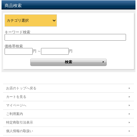
商品検索
キーワード検索
価格帯検索
円 ～
円
お店のトップへ戻る
カートを見る
マイページへ
ご利用案内
特定商取引法表示
個人情報の取扱い