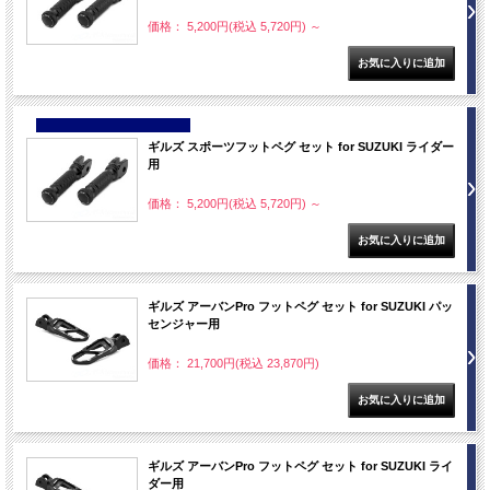
価格： 5,200円(税込 5,720円)
～
NEW
ギルズ スポーツフットペグ セット for SUZUKI ライダー
用
価格： 5,200円(税込 5,720円)
～
ギルズ アーバンPro フットペグ セット for SUZUKI パッ
センジャー用
価格： 21,700円(税込 23,870円)
ギルズ アーバンPro フットペグ セット for SUZUKI ライ
ダー用