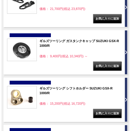
価格： 21,700円(税込 23,870円)
NEW
ギルズツーリング ガスタンクキャップ SUZUKI GSX-R
1000/R
価格： 9,400円(税込 10,340円)
～
NEW
ギルズツーリング シフトホルダー SUZUKI GSX-R
1000/R
価格： 15,200円(税込 16,720円)
NEW