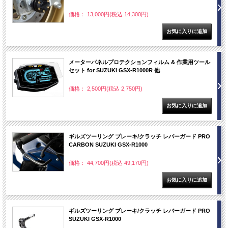
価格： 13,000円(税込 14,300円)
メーターパネルプロテクションフィルム & 作業用ツール
セット for SUZUKI GSX-R1000R 他
価格： 2,500円(税込 2,750円)
ギルズツーリング ブレーキ/クラッチ レバーガード PRO
CARBON SUZUKI GSX-R1000
価格： 44,700円(税込 49,170円)
ギルズツーリング ブレーキ/クラッチ レバーガード PRO
SUZUKI GSX-R1000