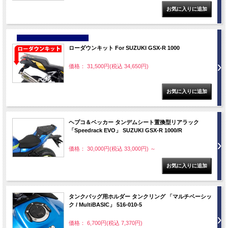
NEW
ローダウンキット For SUZUKI GSX-R 1000
価格： 31,500円(税込 34,650円)
ヘプコ＆ベッカー タンデムシート置換型リアラック
「Speedrack EVO」 SUZUKI GSX-R 1000/R
価格： 30,000円(税込 33,000円)
～
タンクバッグ用ホルダー タンクリング 「マルチベーシッ
ク / MultiBASIC」 516-010-5
価格： 6,700円(税込 7,370円)