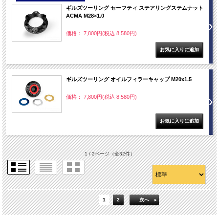
ギルズツーリング セーフティ ステアリングステムナット
ACMA M28×1.0
価格： 7,800円(税込 8,580円)
ギルズツーリング オイルフィラーキャップ M20x1.5
価格： 7,800円(税込 8,580円)
1 / 2ページ
（全32件）
1
2
次へ