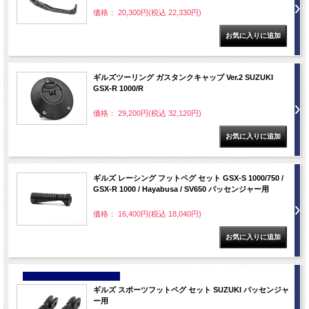
価格： 20,300円(税込 22,330円)
ギルズツーリング ガスタンクキャップ Ver.2 SUZUKI
GSX-R 1000/R
価格： 29,200円(税込 32,120円)
ギルズ レーシング フットペグ セット GSX-S 1000/750 /
GSX-R 1000 / Hayabusa / SV650 パッセンジャー用
価格： 16,400円(税込 18,040円)
NEW
ギルズ スポーツフットペグ セット SUZUKI パッセンジャ
ー用