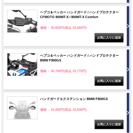
ヘプコ＆ベッカー ハンドガード / ハンドプロテクター
CFMOTO 800MT-X / 800MT-X Comfort
価格： 30,600円(税込 33,660円)
ヘプコ＆ベッカー ハンドガード / ハンドプロテクター
BMW F900GS
価格： 30,700円(税込 33,770円)
ハンドガードエクステンション BMW F800GS
価格： 15,000円(税込 16,500円)