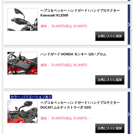
ヘプコ＆ベッカー ハンドガード / ハンドプロテクター
Kawasaki KLE500
価格： 30,600円(税込 33,660円)
ハンドガード HONDA モンキー 125 / グロム
価格： 33,000円(税込 36,300円)
NEW
ヘプコ＆ベッカー ハンドガード / ハンドプロテクター
DUCATI ムルティストラーダ V2/S
価格： 30,600円(税込 33,660円)
～