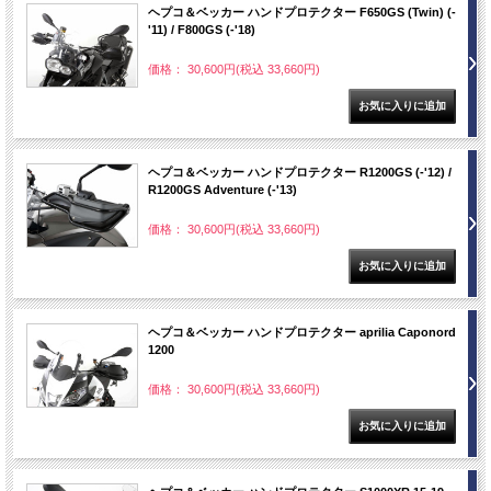
ヘプコ＆ベッカー ハンドプロテクター F650GS (Twin) (-
'11) / F800GS (-'18)
価格： 30,600円(税込 33,660円)
ヘプコ＆ベッカー ハンドプロテクター R1200GS (-'12) /
R1200GS Adventure (-'13)
価格： 30,600円(税込 33,660円)
ヘプコ＆ベッカー ハンドプロテクター aprilia Caponord
1200
価格： 30,600円(税込 33,660円)