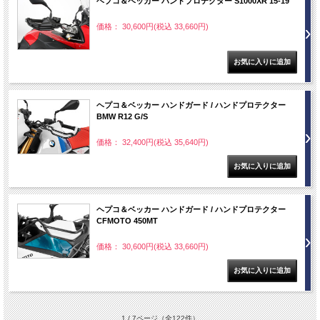
ヘプコ＆ベッカー ハンドプロテクター S1000XR 15-19
価格： 30,600円(税込 33,660円)
ヘプコ＆ベッカー ハンドガード / ハンドプロテクター
BMW R12 G/S
価格： 32,400円(税込 35,640円)
ヘプコ＆ベッカー ハンドガード / ハンドプロテクター
CFMOTO 450MT
価格： 30,600円(税込 33,660円)
1 / 7ページ
（全122件）