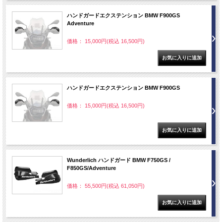
ハンドガードエクステンション BMW F900GS
Adventure
価格： 15,000円(税込 16,500円)
ハンドガードエクステンション BMW F900GS
価格： 15,000円(税込 16,500円)
Wunderlich ハンドガード BMW F750GS /
F850GS/Adventure
価格： 55,500円(税込 61,050円)