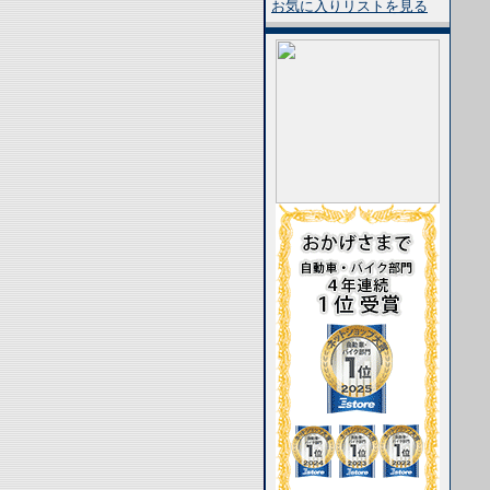
お気に入りリストを見る