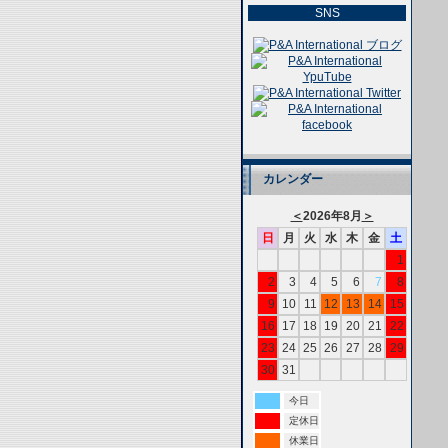
SNS
カレンダー
＜
2026年8月
＞
日
月
火
水
木
金
土
1
2
3
4
5
6
7
8
9
10
11
12
13
14
15
16
17
18
19
20
21
22
23
24
25
26
27
28
29
30
31
今日
定休日
休業日