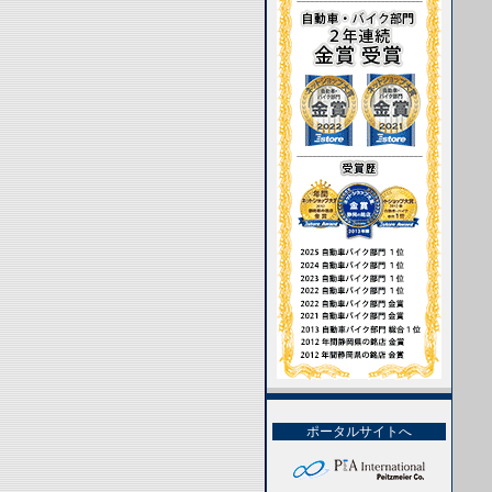
ポータルサイトへ