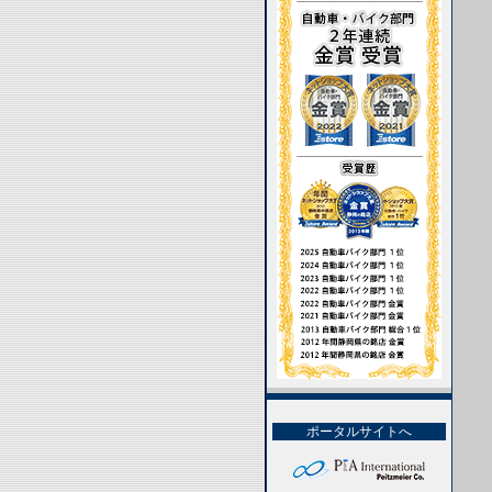
ポータルサイトへ