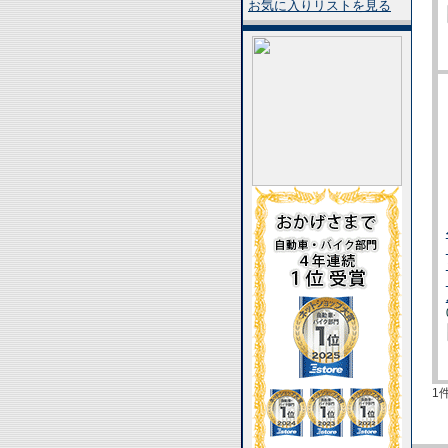
お気に入りリストを見る
1