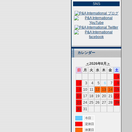
SNS
カレンダー
＜
2026年8月
＞
日
月
火
水
木
金
土
1
2
3
4
5
6
7
8
9
10
11
12
13
14
15
16
17
18
19
20
21
22
23
24
25
26
27
28
29
30
31
今日
定休日
休業日