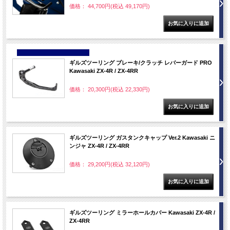
価格： 44,700円(税込 49,170円)
NEW
ギルズツーリング ブレーキ/クラッチ レバーガード PRO
Kawasaki ZX-4R / ZX-4RR
価格： 20,300円(税込 22,330円)
ギルズツーリング ガスタンクキャップ Ver.2 Kawasaki ニ
ンジャ ZX-4R / ZX-4RR
価格： 29,200円(税込 32,120円)
ギルズツーリング ミラーホールカバー Kawasaki ZX-4R /
ZX-4RR