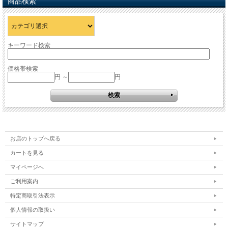
商品検索
キーワード検索
価格帯検索
円 ～
円
お店のトップへ戻る
カートを見る
マイページへ
ご利用案内
特定商取引法表示
個人情報の取扱い
サイトマップ