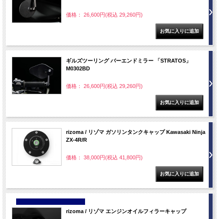
価格： 26,600円(税込 29,260円)
ギルズツーリング バーエンドミラー 「STRATOS」
M0302BD
価格： 26,600円(税込 29,260円)
rizoma / リゾマ ガソリンタンクキャップ Kawasaki Ninja
ZX-4R/R
価格： 38,000円(税込 41,800円)
NEW
rizoma / リゾマ エンジンオイルフィラーキャップ