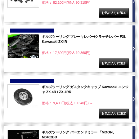
価格： 82,100円(税込 90,310円)
NEW
ギルズツーリング ブレーキレバー/クラッチレバー FXL
Kawasaki ZX4R
価格： 17,600円(税込 19,360円)
NEW
ギルズツーリング ガスタンクキャップ Kawasaki ニンジ
ャ ZX-4R / ZX-4RR
価格： 9,400円(税込 10,340円)
～
ギルズツーリング バーエンドミラー 「MOON」
M0402BD