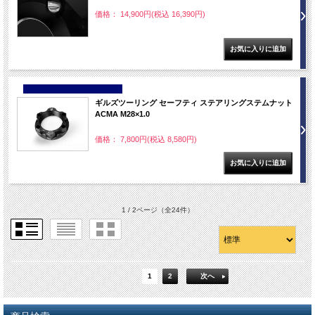
価格： 14,900円(税込 16,390円)
NEW
ギルズツーリング セーフティ ステアリングステムナット
ACMA M28×1.0
価格： 7,800円(税込 8,580円)
1 / 2ページ
（全24件）
1
2
次へ