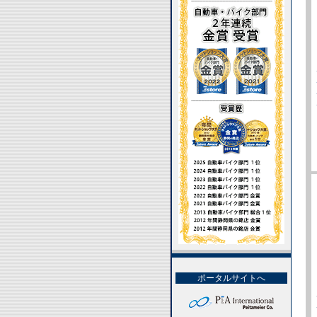
ポータルサイトへ