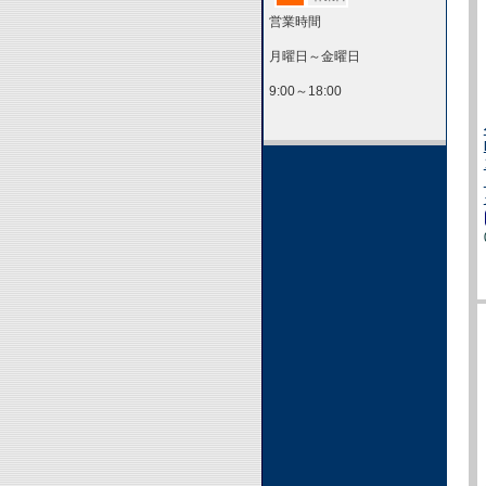
営業時間
月曜日～金曜日
9:00～18:00