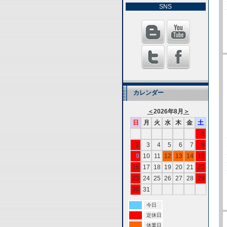
SNS
カレンダー
＜
2026年8月
＞
日
月
火
水
木
金
土
1
2
3
4
5
6
7
8
9
10
11
12
13
14
15
16
17
18
19
20
21
22
23
24
25
26
27
28
29
30
31
今日
定休日
休業日