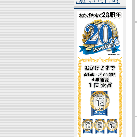
お気に入りリストを見る