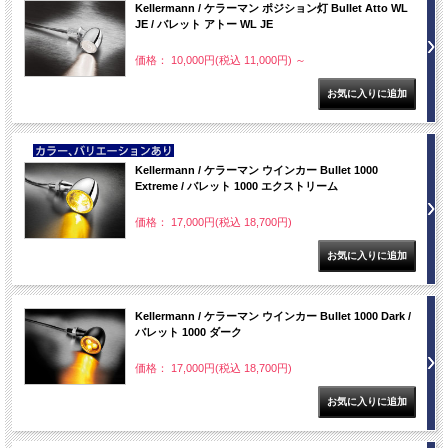
Kellermann / ケラーマン ポジション灯 Bullet Atto WL
JE / バレット アトー WL JE
価格： 10,000円(税込 11,000円)
～
NEW
Kellermann / ケラーマン ウインカー Bullet 1000
Extreme / バレット 1000 エクストリーム
価格： 17,000円(税込 18,700円)
Kellermann / ケラーマン ウインカー Bullet 1000 Dark /
バレット 1000 ダーク
価格： 17,000円(税込 18,700円)