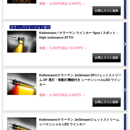
価格： 6,200円(税込 6,820円)
～
NEW
Kellermann / ケラーマン ウインカー Spot / スポット -
High endurance ATTO-
価格： 9,300円(税込 10,230円)
～
Kellermann/ケラーマン JetStream DF/ジェットストリー
ム DF 尾灯・制動灯機能付き シーケンシャルLED ウイン
カー
価格： 6,200円(税込 6,820円)
～
Kellermann/ケラーマン JetStream/ジェットストリーム
シーケンシャル LED ウインカー