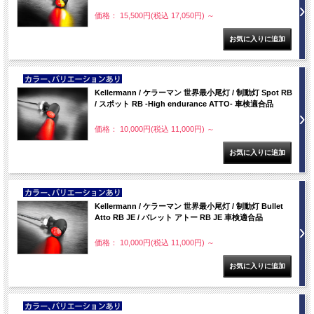
価格： 15,500円(税込 17,050円)
～
NEW
Kellermann / ケラーマン 世界最小尾灯 / 制動灯 Spot RB
/ スポット RB -High endurance ATTO- 車検適合品
価格： 10,000円(税込 11,000円)
～
NEW
Kellermann / ケラーマン 世界最小尾灯 / 制動灯 Bullet
Atto RB JE / バレット アトー RB JE 車検適合品
価格： 10,000円(税込 11,000円)
～
NEW