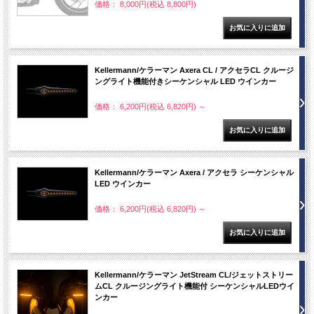
価格： 8,000円(税込 8,800円)
Kellermann/ケラーマン Axera CL / アクセラCL クルージ
ングライト機能付きシーケンシャル LED ウインカー
価格： 6,200円(税込 6,820円)
～
Kellermann/ケラーマン Axera / アクセラ シーケンシャル
LED ウインカー
価格： 6,200円(税込 6,820円)
～
Kellermann/ケラーマン JetStream CL/ジェットストリー
ムCL クルージングライト機能付 シーケンシャルLEDウイ
ンカー