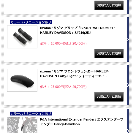
NEW
rizoma / リゾマ グリップ「SPORT for TRIUMPH /
HARLEY-DAVIDSON」&#216;25.4
価格： 18,600円(税込 20,460円)
rizoma / リゾマ フロントフェンダー HARLEY-
DAVIDSON Forty-Eight / フォーティーエイト
価格： 27,000円(税込 29,700円)
NEW
P&A International Extender Fender / エクステンダーフ
ェンダー Harley-Davidson