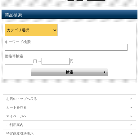
商品検索
キーワード検索
価格帯検索
円 ～
円
お店のトップへ戻る
カートを見る
マイページへ
ご利用案内
特定商取引法表示