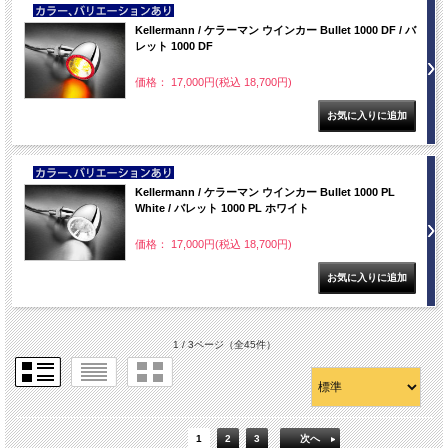
NEW
Kellermann / ケラーマン ウインカー Bullet 1000 DF / バ
レット 1000 DF
価格： 17,000円(税込 18,700円)
NEW
Kellermann / ケラーマン ウインカー Bullet 1000 PL
White / バレット 1000 PL ホワイト
価格： 17,000円(税込 18,700円)
1 / 3ページ
（全45件）
1
2
3
次へ