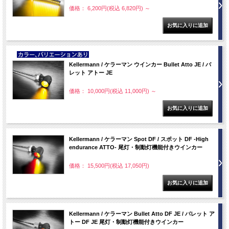
価格： 6,200円(税込 6,820円)
～
NEW
Kellermann / ケラーマン ウインカー Bullet Atto JE / バ
レット アトー JE
価格： 10,000円(税込 11,000円)
～
Kellermann / ケラーマン Spot DF / スポット DF -High
endurance ATTO- 尾灯・制動灯機能付きウインカー
価格： 15,500円(税込 17,050円)
Kellermann / ケラーマン Bullet Atto DF JE / バレット ア
トー DF JE 尾灯・制動灯機能付きウインカー