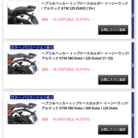
ヘプコ＆ベッカー トップケースホルダー イージーラック
/ アルラック KTM 125 DUKE ('24-)
価格： 39,700円(税込 43,670円)
～
NEW
ヘプコ＆ベッカー トップケースホルダー イージーラック/
アルラック KTM 390 Duke / 125 Duke('17-'23)
価格： 39,700円(税込 43,670円)
～
NEW
ヘプコ＆ベッカートップケースホルダー イージーラック/
アルラック KTM 390 Duke / 200 Duke / 125 Duke
価格： 40,000円(税込 44,000円)
～