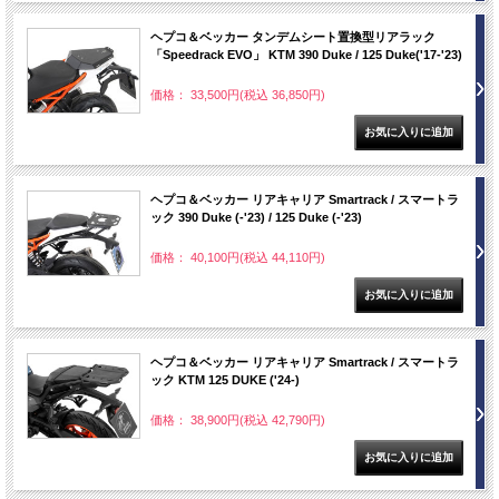
ヘプコ＆ベッカー タンデムシート置換型リアラック
「Speedrack EVO」 KTM 390 Duke / 125 Duke('17-'23)
価格： 33,500円(税込 36,850円)
ヘプコ＆ベッカー リアキャリア Smartrack / スマートラ
ック 390 Duke (-'23) / 125 Duke (-'23)
価格： 40,100円(税込 44,110円)
ヘプコ＆ベッカー リアキャリア Smartrack / スマートラ
ック KTM 125 DUKE ('24-)
価格： 38,900円(税込 42,790円)