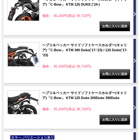
ア)「C-Bow」 KTM 125 DUKE ('24-)
価格： 36,100円(税込 39,710円)
ヘプコ＆ベッカー サイドソフトケースホルダー(キャリ
ア)「C-Bow」 KTM 390 Duke('17-'23) / 125 Duke('17-
'23)
価格： 36,100円(税込 39,710円)
ヘプコ＆ベッカー サイドソフトケースホルダー(キャリ
ア)「C-Bow」 KTM 125 Duke 200Duke 390Duke
価格： 35,200円(税込 38,720円)
NEW