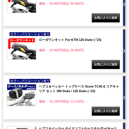
価格： 33,600円(税込 36,960円)
NEW
ローダウンキット For KTM 125 Duke (-'23)
価格： 33,600円(税込 36,960円)
NEW
ヘプコ＆ベッカー トップケース Xcore TC40 & リアキャ
リア セット 390 Duke / 125 Duke (-'23)
価格： 10,100円(税込 11,110円)
～
ヘプコ＆ベッカー サイドソフトケースホルダー(キャリ