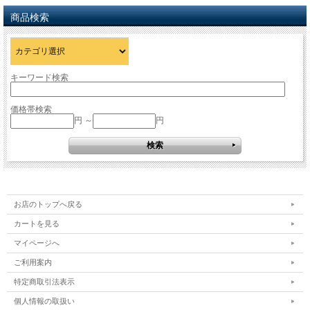
商品検索
キーワード検索
価格帯検索
円 ～
円
お店のトップへ戻る
カートを見る
マイページへ
ご利用案内
特定商取引法表示
個人情報の取扱い