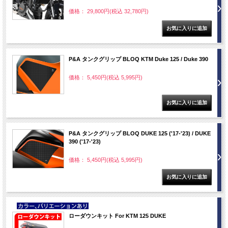
価格： 29,800円(税込 32,780円)
P&A タンクグリップ BLOQ KTM Duke 125 / Duke 390
価格： 5,450円(税込 5,995円)
P&A タンクグリップ BLOQ DUKE 125 ('17-'23) / DUKE
390 ('17-'23)
価格： 5,450円(税込 5,995円)
NEW
ローダウンキット For KTM 125 DUKE