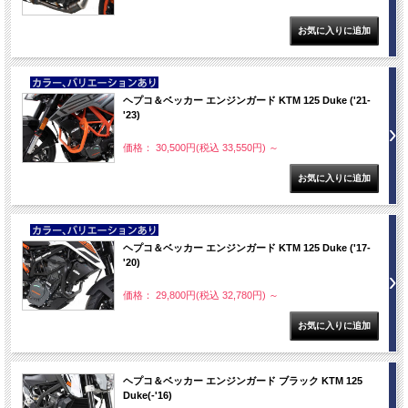
NEW
ヘプコ＆ベッカー エンジンガード KTM 125 Duke ('21-
'23)
価格： 30,500円(税込 33,550円)
～
NEW
ヘプコ＆ベッカー エンジンガード KTM 125 Duke ('17-
'20)
価格： 29,800円(税込 32,780円)
～
ヘプコ＆ベッカー エンジンガード ブラック KTM 125
Duke(-'16)