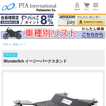
TOP
>
汎用パーツ
PICK UP
Wunderlich イージーパークスタンド