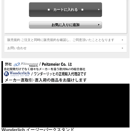
販売規約 ご注文と同時に販売規約を確認し、ご同意頂いたこととなります
お問い合わせ
Wunderlich イージーパークスタンド