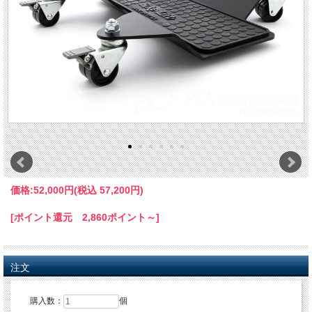
価格:
52,000円
(税込 57,200円)
[ポイント還元 2,860ポイント～]
注文
購入数：
個