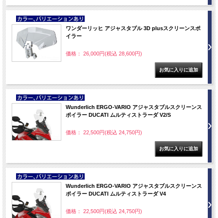
NEW
ワンダーリッヒ アジャスタブル 3D plusスクリーンスポ
イラー
価格： 26,000円(税込 28,600円)
NEW
Wunderlich ERGO-VARIO アジャスタブルスクリーンス
ポイラー DUCATI ムルティストラーダ V2/S
価格： 22,500円(税込 24,750円)
NEW
Wunderlich ERGO-VARIO アジャスタブルスクリーンス
ポイラー DUCATI ムルティストラーダ V4
価格： 22,500円(税込 24,750円)