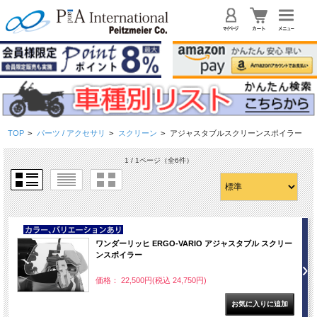
TOP
>
パーツ / アクセサリ
>
スクリーン
>
アジャスタブルスクリーンスポイラー
1 / 1ページ
（全6件）
NEW
ワンダーリッヒ ERGO-VARIO アジャスタブル スクリー
ンスポイラー
価格： 22,500円(税込 24,750円)