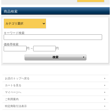
商品検索
キーワード検索
価格帯検索
円 ～
円
お店のトップへ戻る
カートを見る
マイページへ
ご利用案内
特定商取引法表示