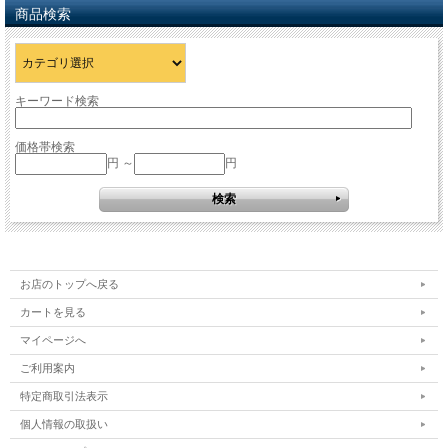
商品検索
キーワード検索
価格帯検索
円 ～
円
お店のトップへ戻る
カートを見る
マイページへ
ご利用案内
特定商取引法表示
個人情報の取扱い