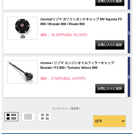
rizoma/リゾマ ガソリンタンクキャップ MV Agusta F3
800 / Brutale 800 / Rivale 800
価格： 30,100円(税込 33,110円)
rizoma / リゾマ エンジンオイルフィラーキャップ
Brutale / F3 800 / Turismo Veloce 800
価格： 9,700円(税込 10,670円)
1 / 1ページ
（全6件）