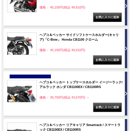
価格： 45,100円(税込 49,610円)
ヘプコ＆ベッカー サイドソフトケースホルダー(キャリ
ア)「C-Bow」 Honda CB1100 クローム
価格： 45,100円(税込 49,610円)
NEW
ヘプコ＆ベッカー トップケースホルダー イージーラック/
アルラック ホンダ CB1100EX / CB1100RS
価格： 39,700円(税込 43,670円)
～
ヘプコ＆ベッカー リアキャリア Smartrack / スマートラ
ック CB1100EX / CB1100RS