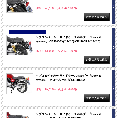
価格： 40,100円(税込 44,110円)
NEW
ヘプコ＆ベッカー サイドケースホルダー「Lock it
system」 CB1100EX('17-'20)/CB1100RS('17-'20)
価格： 51,000円(税込 56,100円)
～
ヘプコ＆ベッカー サイドケースホルダー「Lock it
system」 クローム ホンダ CB1100EX
価格： 62,200円(税込 68,420円)
ヘプコ＆ベッカー サイドケースホルダー「Lock it