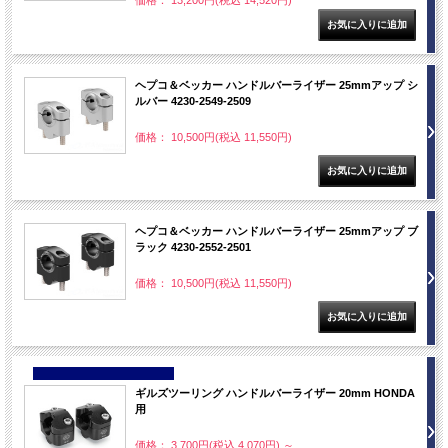
価格： 13,200円(税込 14,520円)
ヘプコ＆ベッカー ハンドルバーライザー 25mmアップ シ
ルバー 4230-2549-2509
価格： 10,500円(税込 11,550円)
ヘプコ＆ベッカー ハンドルバーライザー 25mmアップ ブ
ラック 4230-2552-2501
価格： 10,500円(税込 11,550円)
NEW
ギルズツーリング ハンドルバーライザー 20mm HONDA
用
価格： 3,700円(税込 4,070円)
～