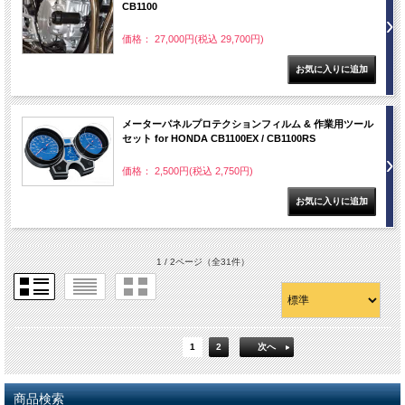
CB1100
価格： 27,000円(税込 29,700円)
メーターパネルプロテクションフィルム & 作業用ツール
セット for HONDA CB1100EX / CB1100RS
価格： 2,500円(税込 2,750円)
1 / 2ページ
（全31件）
1
2
次へ
商品検索