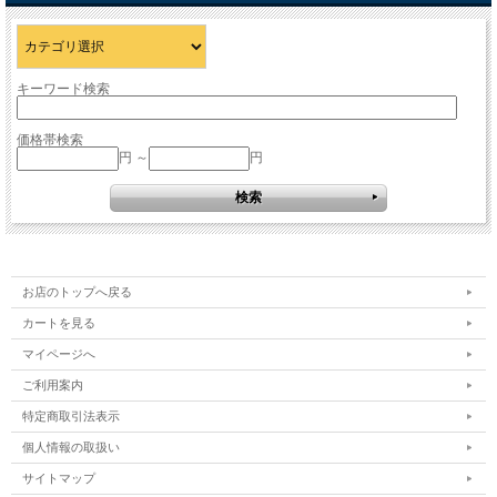
キーワード検索
価格帯検索
円 ～
円
お店のトップへ戻る
カートを見る
マイページへ
ご利用案内
特定商取引法表示
個人情報の取扱い
サイトマップ