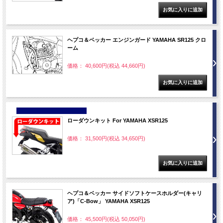
ヘプコ＆ベッカー エンジンガード YAMAHA SR125 クロ
ーム
価格： 40,600円(税込 44,660円)
NEW
ローダウンキット For YAMAHA XSR125
価格： 31,500円(税込 34,650円)
ヘプコ＆ベッカー サイドソフトケースホルダー(キャリ
ア)「C-Bow」 YAMAHA XSR125
価格： 45,500円(税込 50,050円)