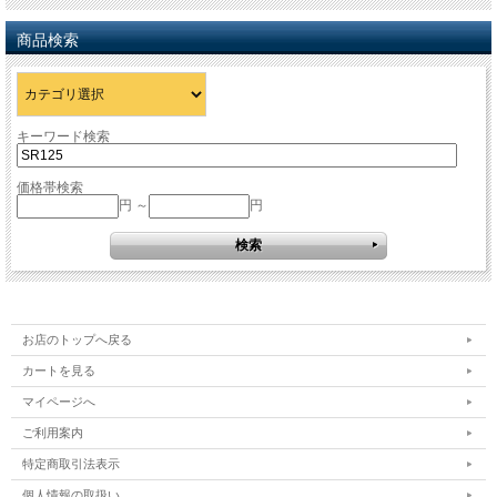
商品検索
キーワード検索
価格帯検索
円 ～
円
お店のトップへ戻る
カートを見る
マイページへ
ご利用案内
特定商取引法表示
個人情報の取扱い