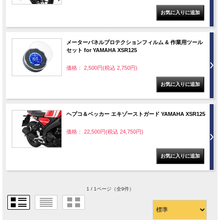
メーターパネルプロテクションフィルム & 作業用ツール
セット for YAMAHA XSR125
価格： 2,500円(税込 2,750円)
ヘプコ＆ベッカー エキゾーストガード YAMAHA XSR125
価格： 22,500円(税込 24,750円)
1 / 1ページ
（全9件）