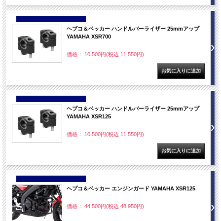
NEW
ヘプコ＆ベッカー ハンドルバーライザー 25mmアップ
YAMAHA XSR700
価格： 10,500円(税込 11,550円)
NEW
ヘプコ＆ベッカー ハンドルバーライザー 25mmアップ
YAMAHA XSR125
価格： 10,500円(税込 11,550円)
NEW
ヘプコ＆ベッカー エンジンガード YAMAHA XSR125
価格： 44,500円(税込 48,950円)