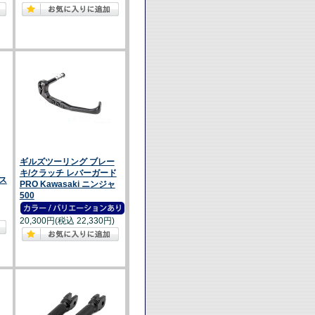
ギルズツーリング ブレー
キ/クラッチ レバーガード
クス
PRO Kawasaki ニンジャ
500
20,300円(税込 22,330円)