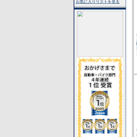
お気に入りリストを見る