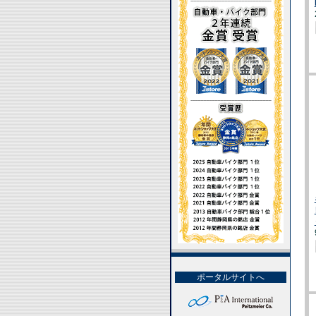
ポータルサイトへ