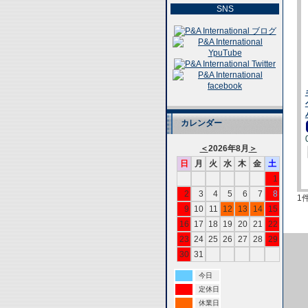
SNS
カレンダー
＜
2026年8月
＞
日
月
火
水
木
金
土
1
2
3
4
5
6
7
8
1
9
10
11
12
13
14
15
16
17
18
19
20
21
22
23
24
25
26
27
28
29
30
31
今日
定休日
休業日