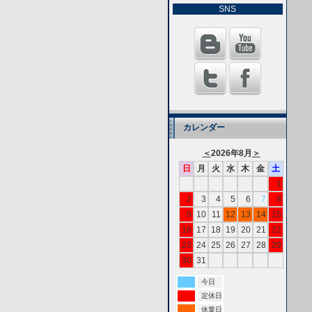
SNS
カレンダー
＜
2026年8月
＞
日
月
火
水
木
金
土
1
2
3
4
5
6
7
8
9
10
11
12
13
14
15
16
17
18
19
20
21
22
23
24
25
26
27
28
29
30
31
今日
定休日
休業日