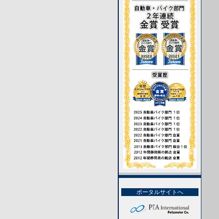
ポータルサイトへ