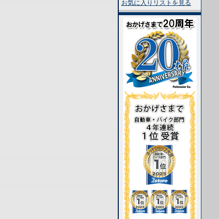
お気に入りリストを見る