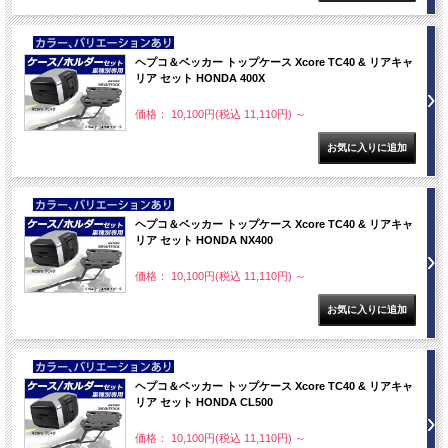
NEW
ヘプコ＆ベッカー トップケース Xcore TC40 & リアキャ
リア セット HONDA 400X
価格： 10,100円(税込 11,110円)
～
NEW
ヘプコ＆ベッカー トップケース Xcore TC40 & リアキャ
リア セット HONDA NX400
価格： 10,100円(税込 11,110円)
～
NEW
ヘプコ＆ベッカー トップケース Xcore TC40 & リアキャ
リア セット HONDA CL500
価格： 10,100円(税込 11,110円)
～