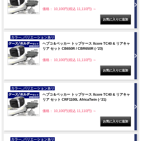
価格： 10,100円(税込 11,110円)
～
NEW
ヘプコ＆ベッカー トップケース Xcore TC40 & リアキャ
リア セット CB650R / CBR650R (-'23)
価格： 10,100円(税込 11,110円)
～
NEW
ヘプコ＆ベッカー トップケース Xcore TC40 & リアキャ
リア セット CRF1100L AfricaTwin (-'21)
価格： 10,100円(税込 11,110円)
～
NEW