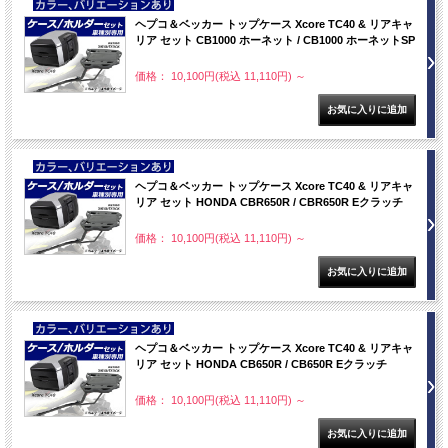
NEW
ヘプコ＆ベッカー トップケース Xcore TC40 & リアキャ
リア セット CB1000 ホーネット / CB1000 ホーネットSP
価格： 10,100円(税込 11,110円)
～
NEW
ヘプコ＆ベッカー トップケース Xcore TC40 & リアキャ
リア セット HONDA CBR650R / CBR650R Eクラッチ
価格： 10,100円(税込 11,110円)
～
NEW
ヘプコ＆ベッカー トップケース Xcore TC40 & リアキャ
リア セット HONDA CB650R / CB650R Eクラッチ
価格： 10,100円(税込 11,110円)
～