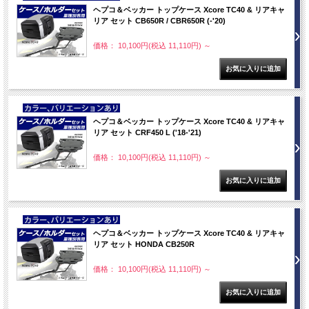
ヘプコ＆ベッカー トップケース Xcore TC40 & リアキャ
リア セット CB650R / CBR650R (-'20)
価格： 10,100円(税込 11,110円)
～
NEW
ヘプコ＆ベッカー トップケース Xcore TC40 & リアキャ
リア セット CRF450 L ('18-'21)
価格： 10,100円(税込 11,110円)
～
NEW
ヘプコ＆ベッカー トップケース Xcore TC40 & リアキャ
リア セット HONDA CB250R
価格： 10,100円(税込 11,110円)
～