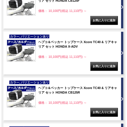
リア セット HONDA CB125F
価格： 10,100円(税込 11,110円)
～
NEW
ヘプコ＆ベッカー トップケース Xcore TC40 & リアキャ
リア セット HONDA X-ADV
価格： 10,100円(税込 11,110円)
～
NEW
ヘプコ＆ベッカー トップケース Xcore TC40 & リアキャ
リア セット HONDA CB125R
価格： 10,100円(税込 11,110円)
～