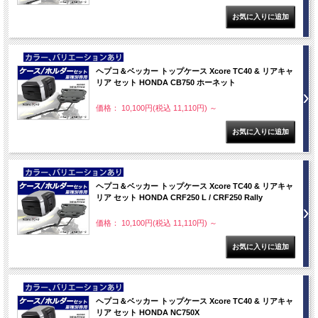
NEW
ヘプコ＆ベッカー トップケース Xcore TC40 & リアキャ
リア セット HONDA CB750 ホーネット
価格： 10,100円(税込 11,110円)
～
NEW
ヘプコ＆ベッカー トップケース Xcore TC40 & リアキャ
リア セット HONDA CRF250 L / CRF250 Rally
価格： 10,100円(税込 11,110円)
～
NEW
ヘプコ＆ベッカー トップケース Xcore TC40 & リアキャ
リア セット HONDA NC750X