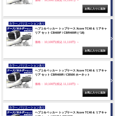
価格： 10,100円(税込 11,110円)
～
NEW
ヘプコ＆ベッカー トップケース Xcore TC40 & リアキャ
リア セット CB400F / CBR400R (-'18)
価格： 10,100円(税込 11,110円)
～
NEW
ヘプコ＆ベッカー トップケース Xcore TC40 & リアキャ
リア セット CBR400R / CB500 ホーネット
価格： 10,100円(税込 11,110円)
～
NEW
ヘプコ＆ベッカー トップケース Xcore TC40 & リアキャ