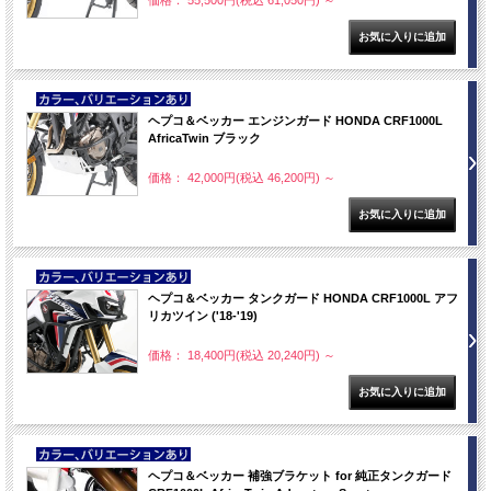
価格： 55,500円(税込 61,050円)
～
NEW
ヘプコ＆ベッカー エンジンガード HONDA CRF1000L
AfricaTwin ブラック
価格： 42,000円(税込 46,200円)
～
NEW
ヘプコ＆ベッカー タンクガード HONDA CRF1000L アフ
リカツイン ('18-'19)
価格： 18,400円(税込 20,240円)
～
NEW
ヘプコ＆ベッカー 補強ブラケット for 純正タンクガード