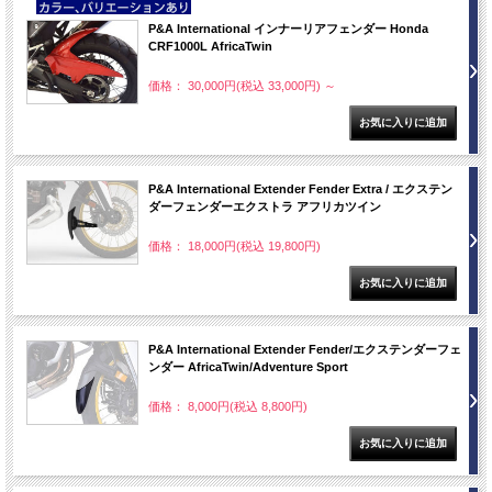
NEW
P&A International インナーリアフェンダー Honda
CRF1000L AfricaTwin
価格： 30,000円(税込 33,000円)
～
P&A International Extender Fender Extra / エクステン
ダーフェンダーエクストラ アフリカツイン
価格： 18,000円(税込 19,800円)
P&A International Extender Fender/エクステンダーフェ
ンダー AfricaTwin/Adventure Sport
価格： 8,000円(税込 8,800円)