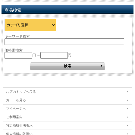
商品検索
キーワード検索
価格帯検索
円 ～
円
お店のトップへ戻る
カートを見る
マイページへ
ご利用案内
特定商取引法表示
個人情報の取扱い