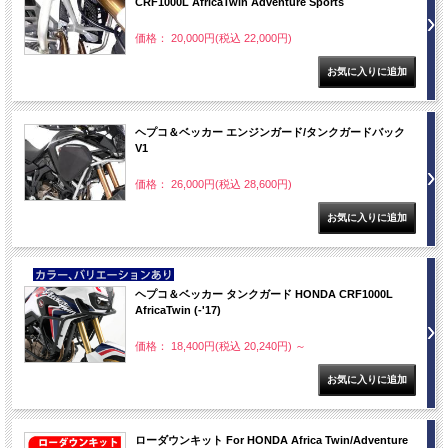
CRF1000L AfricaTwin Adventure Sports
価格： 20,000円(税込 22,000円)
ヘプコ＆ベッカー エンジンガード/タンクガードバック
V1
価格： 26,000円(税込 28,600円)
NEW
ヘプコ＆ベッカー タンクガード HONDA CRF1000L
AfricaTwin (-'17)
価格： 18,400円(税込 20,240円)
～
ローダウンキット For HONDA Africa Twin/Adventure