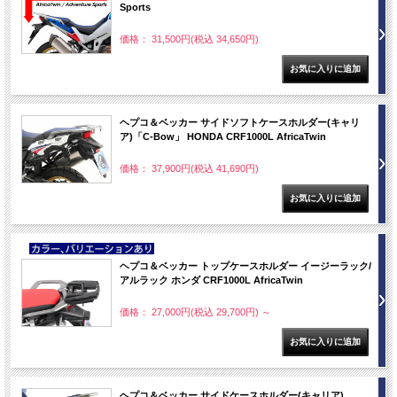
Sports
価格： 31,500円(税込 34,650円)
ヘプコ＆ベッカー サイドソフトケースホルダー(キャリ
ア)「C-Bow」 HONDA CRF1000L AfricaTwin
価格： 37,900円(税込 41,690円)
NEW
ヘプコ＆ベッカー トップケースホルダー イージーラック/
アルラック ホンダ CRF1000L AfricaTwin
価格： 27,000円(税込 29,700円)
～
ヘプコ＆ベッカー サイドケースホルダー(キャリア)