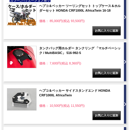
NEW
ヘプコ＆ベッカー ツーリングセット トップケース＆ホル
ダーセット HONDA CRF1000L AfricaTwin 16-18
価格： 85,000円(税込 93,500円)
タンクバッグ用ホルダー タンクリング 「マルチベーシッ
ク / MultiBASIC」 516-992-5
価格： 7,600円(税込 8,360円)
ヘプコ＆ベッカー サイドスタンドエンド HONDA
CRF1000L AfricaTwin
価格： 10,500円(税込 11,550円)