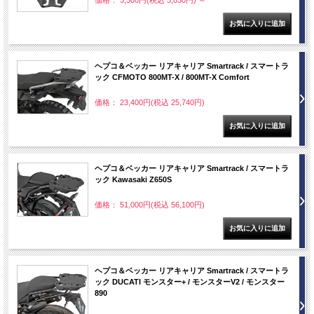
価格： 5,300円(税込 5,830円)
～
ヘプコ＆ベッカー リアキャリア Smartrack / スマートラ
ック CFMOTO 800MT-X / 800MT-X Comfort
価格： 23,400円(税込 25,740円)
ヘプコ＆ベッカー リアキャリア Smartrack / スマートラ
ック Kawasaki Z650S
価格： 51,000円(税込 56,100円)
ヘプコ＆ベッカー リアキャリア Smartrack / スマートラ
ック DUCATI モンスター+ / モンスターV2 / モンスター
890