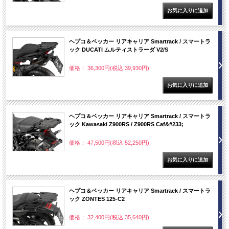
ヘプコ＆ベッカー リアキャリア Smartrack / スマートラ
ック DUCATI ムルティストラーダ V2/S
価格： 36,300円(税込 39,930円)
ヘプコ＆ベッカー リアキャリア Smartrack / スマートラ
ック Kawasaki Z900RS / Z900RS Caf&#233;
価格： 47,500円(税込 52,250円)
ヘプコ＆ベッカー リアキャリア Smartrack / スマートラ
ック ZONTES 125-C2
価格： 32,400円(税込 35,640円)