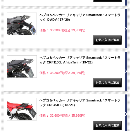
ヘプコ＆ベッカー リアキャリア Smartrack / スマートラ
ック X-ADV ('17-'20)
価格： 36,300円(税込 39,930円)
ヘプコ＆ベッカー リアキャリア Smartrack / スマートラ
ック CRF1100L AfricaTwin ('19-'21)
価格： 36,300円(税込 39,930円)
ヘプコ＆ベッカー リアキャリア Smartrack / スマートラ
ック CRF450 L ('18-'21)
価格： 32,600円(税込 35,860円)