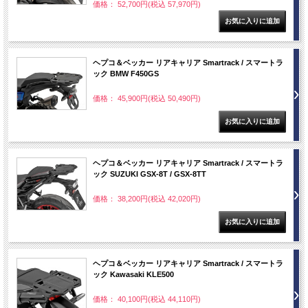
価格： 52,700円(税込 57,970円)
ヘプコ＆ベッカー リアキャリア Smartrack / スマートラ
ック BMW F450GS
価格： 45,900円(税込 50,490円)
ヘプコ＆ベッカー リアキャリア Smartrack / スマートラ
ック SUZUKI GSX-8T / GSX-8TT
価格： 38,200円(税込 42,020円)
ヘプコ＆ベッカー リアキャリア Smartrack / スマートラ
ック Kawasaki KLE500
価格： 40,100円(税込 44,110円)