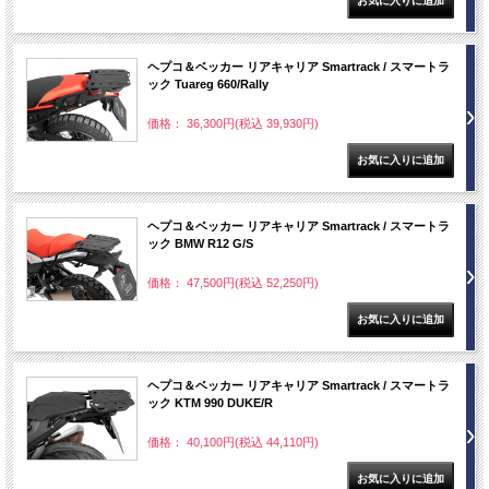
ヘプコ＆ベッカー リアキャリア Smartrack / スマートラ
ック Tuareg 660/Rally
価格： 36,300円(税込 39,930円)
ヘプコ＆ベッカー リアキャリア Smartrack / スマートラ
ック BMW R12 G/S
価格： 47,500円(税込 52,250円)
ヘプコ＆ベッカー リアキャリア Smartrack / スマートラ
ック KTM 990 DUKE/R
価格： 40,100円(税込 44,110円)