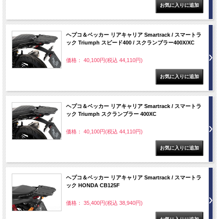
ヘプコ＆ベッカー リアキャリア Smartrack / スマートラ
ック Triumph スピード400 / スクランブラー400X/XC
価格： 40,100円(税込 44,110円)
ヘプコ＆ベッカー リアキャリア Smartrack / スマートラ
ック Triumph スクランブラー 400XC
価格： 40,100円(税込 44,110円)
ヘプコ＆ベッカー リアキャリア Smartrack / スマートラ
ック HONDA CB125F
価格： 35,400円(税込 38,940円)