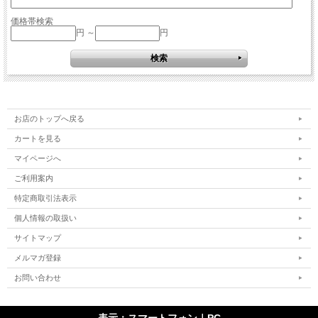
価格帯検索
円 ～
円
お店のトップへ戻る
カートを見る
マイページへ
ご利用案内
特定商取引法表示
個人情報の取扱い
サイトマップ
メルマガ登録
お問い合わせ