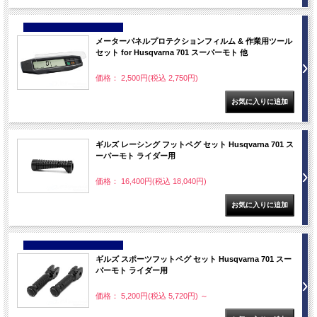
NEW
メーターパネルプロテクションフィルム & 作業用ツール
セット for Husqvarna 701 スーパーモト 他
価格： 2,500円(税込 2,750円)
ギルズ レーシング フットペグ セット Husqvarna 701 ス
ーパーモト ライダー用
価格： 16,400円(税込 18,040円)
NEW
ギルズ スポーツフットペグ セット Husqvarna 701 スー
パーモト ライダー用
価格： 5,200円(税込 5,720円)
～