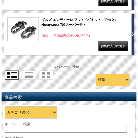
ギルズ エンデューロ フットペグキット 「Pro-X」
Husqvarna 701スーパーモト
価格： 26,600円(税込 29,260円)
1 / 1ページ
（全5件）
商品検索
キーワード検索