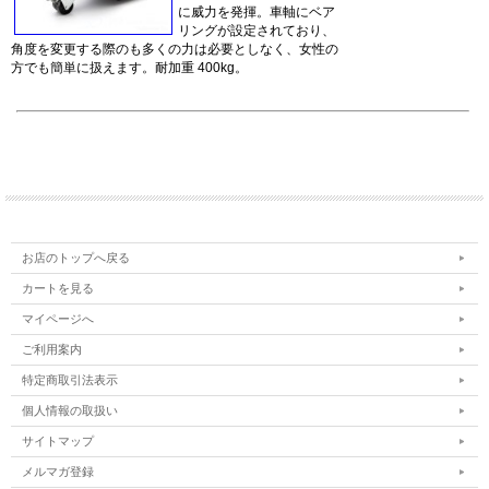
お店のトップへ戻る
カートを見る
マイページへ
ご利用案内
特定商取引法表示
個人情報の取扱い
サイトマップ
メルマガ登録