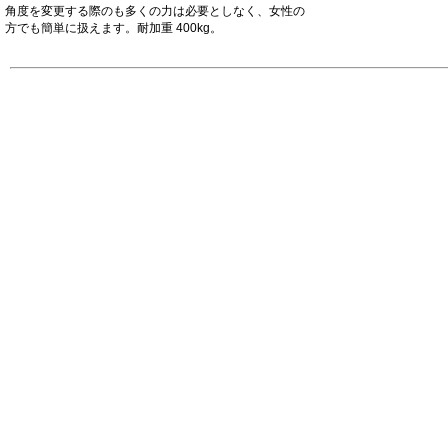
角度を変更する際のも多くの力は必要としなく、女性の
方でも簡単に扱えます。耐加重 400kg。