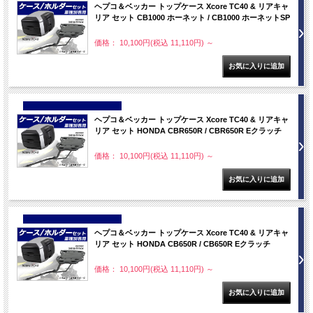
ヘプコ＆ベッカー トップケース Xcore TC40 & リアキャ
リア セット CB1000 ホーネット / CB1000 ホーネットSP
価格： 10,100円(税込 11,110円)
～
NEW
ヘプコ＆ベッカー トップケース Xcore TC40 & リアキャ
リア セット HONDA CBR650R / CBR650R Eクラッチ
価格： 10,100円(税込 11,110円)
～
NEW
ヘプコ＆ベッカー トップケース Xcore TC40 & リアキャ
リア セット HONDA CB650R / CB650R Eクラッチ
価格： 10,100円(税込 11,110円)
～