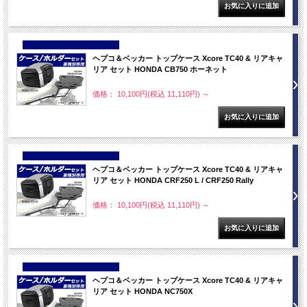
NEW
ヘプコ＆ベッカー トップケース Xcore TC40 & リアキャ
リア セット HONDA CB750 ホーネット
価格： 10,100円(税込 11,110円)
～
NEW
ヘプコ＆ベッカー トップケース Xcore TC40 & リアキャ
リア セット HONDA CRF250 L / CRF250 Rally
価格： 10,100円(税込 11,110円)
～
NEW
ヘプコ＆ベッカー トップケース Xcore TC40 & リアキャ
リア セット HONDA NC750X