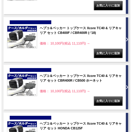
NEW
ヘプコ＆ベッカー トップケース Xcore TC40 & リアキャ
リア セット CB400F / CBR400R (-'18)
価格： 10,100円(税込 11,110円)
～
NEW
ヘプコ＆ベッカー トップケース Xcore TC40 & リアキャ
リア セット CBR400R / CB500 ホーネット
価格： 10,100円(税込 11,110円)
～
NEW
ヘプコ＆ベッカー トップケース Xcore TC40 & リアキャ
リア セット HONDA CB125F