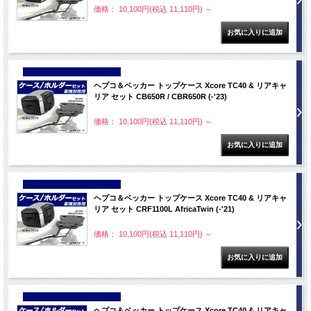
価格： 10,100円(税込 11,110円)
～
NEW
ヘプコ＆ベッカー トップケース Xcore TC40 & リアキャ
リア セット CB650R / CBR650R (-'23)
価格： 10,100円(税込 11,110円)
～
NEW
ヘプコ＆ベッカー トップケース Xcore TC40 & リアキャ
リア セット CRF1100L AfricaTwin (-'21)
価格： 10,100円(税込 11,110円)
～
NEW
ヘプコ＆ベッカー トップケース Xcore TC40 & リアキャ