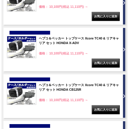
価格： 10,100円(税込 11,110円)
～
NEW
ヘプコ＆ベッカー トップケース Xcore TC40 & リアキャ
リア セット HONDA X-ADV
価格： 10,100円(税込 11,110円)
～
NEW
ヘプコ＆ベッカー トップケース Xcore TC40 & リアキャ
リア セット HONDA CB125R
価格： 10,100円(税込 11,110円)
～
NEW