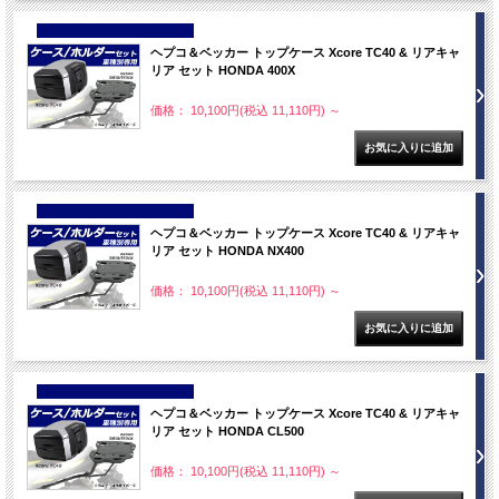
NEW
ヘプコ＆ベッカー トップケース Xcore TC40 & リアキャ
リア セット HONDA 400X
価格： 10,100円(税込 11,110円)
～
NEW
ヘプコ＆ベッカー トップケース Xcore TC40 & リアキャ
リア セット HONDA NX400
価格： 10,100円(税込 11,110円)
～
NEW
ヘプコ＆ベッカー トップケース Xcore TC40 & リアキャ
リア セット HONDA CL500
価格： 10,100円(税込 11,110円)
～